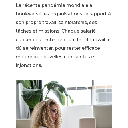
La récente pandémie mondiale a
bouleversé les organisations, le rapport à
son propre travail, sa hiérarchie, ses
tâches et missions. Chaque salarié
concerné directement par le télétravail a
dû se réinventer, pour rester efficace
malgré de nouvelles contraintes et
injonctions.