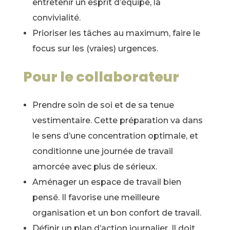
entretenir un esprit d’équipe, la
convivialité.
Prioriser les tâches au maximum, faire le
focus sur les (vraies) urgences.
Pour le collaborateur
Prendre soin de soi et de sa tenue
vestimentaire. Cette préparation va dans
le sens d’une concentration optimale, et
conditionne une journée de travail
amorcée avec plus de sérieux.
Aménager un espace de travail bien
pensé. Il favorise une meilleure
organisation et un bon confort de travail.
Définir un plan d’action journalier. Il doit