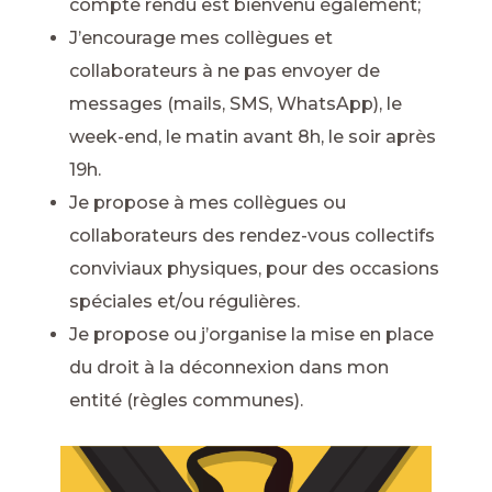
compte rendu est bienvenu également;
J’encourage mes collègues et
collaborateurs à ne pas envoyer de
messages (mails, SMS, WhatsApp), le
week-end, le matin avant 8h, le soir après
19h.
Je propose à mes collègues ou
collaborateurs des rendez-vous collectifs
conviviaux physiques, pour des occasions
spéciales et/ou régulières.
Je propose ou j’organise la mise en place
du droit à la déconnexion dans mon
entité (règles communes).