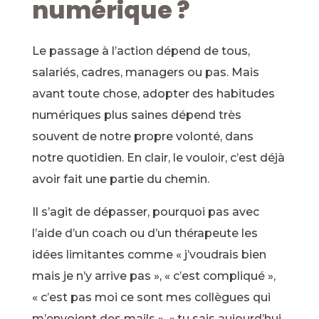
numérique ?
Le passage à l’action dépend de tous,
salariés, cadres, managers ou pas. Mais
avant toute chose, adopter des habitudes
numériques plus saines dépend très
souvent de notre propre volonté, dans
notre quotidien. En clair, le vouloir, c’est déjà
avoir fait une partie du chemin.
Il s’agit de dépasser, pourquoi pas avec
l’aide d’un coach ou d’un thérapeute les
idées limitantes comme « j’voudrais bien
mais je n’y arrive pas », « c’est compliqué »,
« c’est pas moi ce sont mes collègues qui
m’envoient des mails », « tu sais aujourd’hui