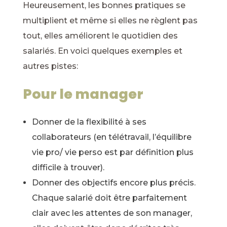
Heureusement, les bonnes pratiques se
multiplient et même si elles ne règlent pas
tout, elles améliorent le quotidien des
salariés. En voici quelques exemples et
autres pistes:
Pour le manager
Donner de la flexibilité à ses
collaborateurs (en télétravail, l’équilibre
vie pro/ vie perso est par définition plus
difficile à trouver).
Donner des objectifs encore plus précis.
Chaque salarié doit être parfaitement
clair avec les attentes de son manager,