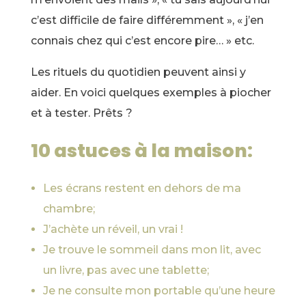
c’est difficile de faire différemment », « j’en
connais chez qui c’est encore pire… » etc.
Les rituels du quotidien peuvent ainsi y
aider. En voici quelques exemples à piocher
et à tester. Prêts ?
10 astuces à la maison:
Les écrans restent en dehors de ma
chambre;
J’achète un réveil, un vrai !
Je trouve le sommeil dans mon lit, avec
un livre, pas avec une tablette;
Je ne consulte mon portable qu’une heure