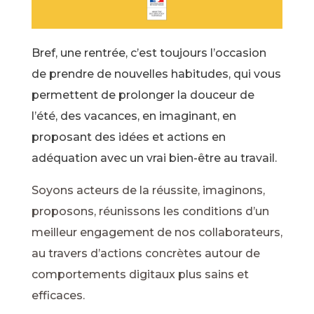
Bref, une rentrée, c’est toujours l’occasion
de prendre de nouvelles habitudes, qui vous
permettent de prolonger la douceur de
l’été, des vacances, en imaginant, en
proposant des idées et actions en
adéquation avec un vrai bien-être au travail.
Soyons acteurs de la réussite, imaginons,
proposons, réunissons les conditions d’un
meilleur engagement de nos collaborateurs,
au travers d’actions concrètes autour de
comportements digitaux plus sains et
efficaces.