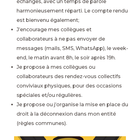
échanges, avec un temps de parole
harmonieusement réparti. Le compte rendu
est bienvenu également;
J’encourage mes collègues et
collaborateurs à ne pas envoyer de
messages (mails, SMS, WhatsApp), le week-
end, le matin avant 8h, le soir après 19h.
Je propose à mes collègues ou
collaborateurs des rendez-vous collectifs
conviviaux physiques, pour des occasions
spéciales et/ou régulières.
Je propose ou j’organise la mise en place du
droit à la déconnexion dans mon entité
(règles communes).