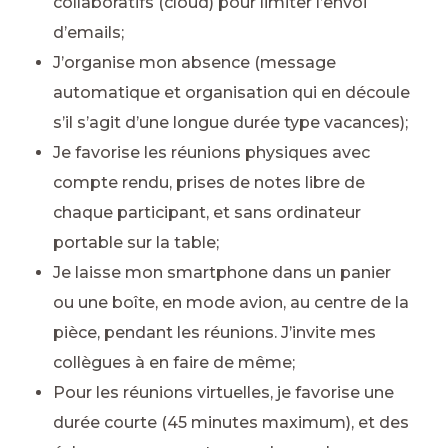
collaboratifs (cloud) pour limiter l’envoi
d’emails;
J’organise mon absence (message
automatique et organisation qui en découle
s’il s’agit d’une longue durée type vacances);
Je favorise les réunions physiques avec
compte rendu, prises de notes libre de
chaque participant, et sans ordinateur
portable sur la table;
Je laisse mon smartphone dans un panier
ou une boîte, en mode avion, au centre de la
pièce, pendant les réunions. J’invite mes
collègues à en faire de même;
Pour les réunions virtuelles, je favorise une
durée courte (45 minutes maximum), et des