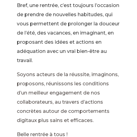
Bref, une rentrée, c’est toujours l’occasion
de prendre de nouvelles habitudes, qui
vous permettent de prolonger la douceur
de l’été, des vacances, en imaginant, en
proposant des idées et actions en
adéquation avec un vrai bien-être au
travail.
Soyons acteurs de la réussite, imaginons,
proposons, réunissons les conditions
d’un meilleur engagement de nos
collaborateurs, au travers d’actions
concrètes autour de comportements
digitaux plus sains et efficaces.
Belle rentrée à tous !