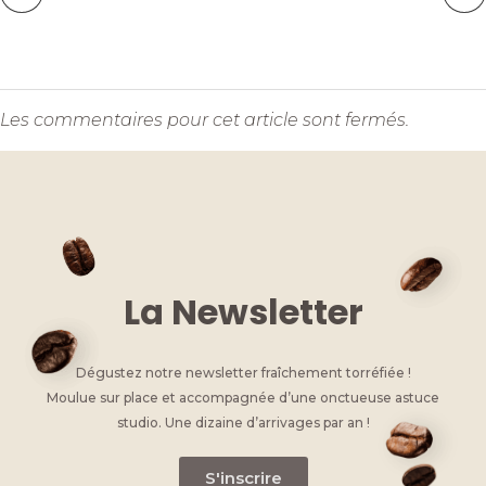
Les commentaires pour cet article sont fermés.
La Newsletter
Dégustez notre newsletter fraîchement torréfiée !
Moulue sur place et accompagnée d’une onctueuse astuce
studio. Une dizaine d’arrivages par an !
S'inscrire