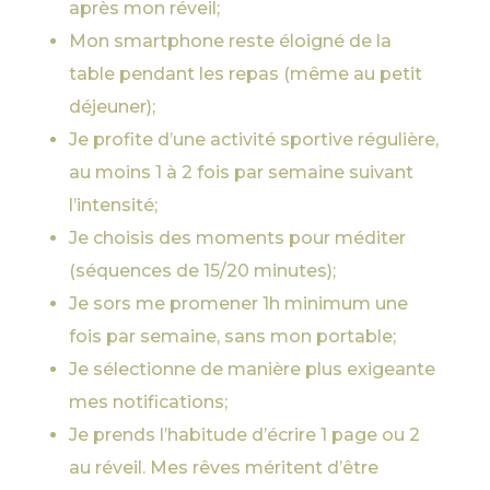
après mon réveil;
Mon smartphone reste éloigné de la
table pendant les repas (même au petit
déjeuner);
Je profite d’une activité sportive régulière,
au moins 1 à 2 fois par semaine suivant
l’intensité;
Je choisis des moments pour méditer
(séquences de 15/20 minutes);
Je sors me promener 1h minimum une
fois par semaine, sans mon portable;
Je sélectionne de manière plus exigeante
mes notifications;
Je prends l’habitude d’écrire 1 page ou 2
au réveil. Mes rêves méritent d’être