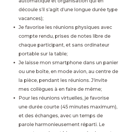
automatique et organisation qui en
découle s’il s’agit d’une longue durée type
vacances);
Je favorise les réunions physiques avec
compte rendu, prises de notes libre de
chaque participant, et sans ordinateur
portable sur la table;
Je laisse mon smartphone dans un panier
ou une boîte, en mode avion, au centre de
la pièce, pendant les réunions. J’invite
mes collègues à en faire de même;
Pour les réunions virtuelles, je favorise
une durée courte (45 minutes maximum),
et des échanges, avec un temps de
parole harmonieusement réparti. Le