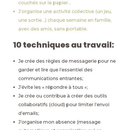
couchés sur le papier…
J’organise une activité collective (un jeu,
une sortie…) chaque semaine en famille,
avec des amis, sans portable.
10 techniques au travail:
Je crée des règles de messagerie pour ne
garder et lire que l’essentiel des
communications entrantes;
J’évite les « répondre à tous »;
Je crée ou contribue à créer des outils
collaboratifs (cloud) pour limiter l’envoi
d’emails;
J’organise mon absence (message