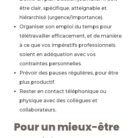
être clair, spécifique, atteignable et
hiérarchisé (urgence/importance).
Organiser son emploi du temps pour
télétravailler efficacement, et de manière
à ce que vos impératifs professionnels
soient en adéquation avec vos
contraintes personnelles.
Prévoir des pauses régulières, pour être
plus productif.
Rester en contact téléphonique ou
physique avec des collègues et
collaborateurs.
Pour un mieux-être