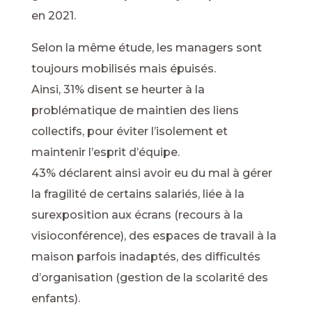
en 2021.
Selon la même étude, les managers sont
toujours mobilisés mais épuisés.
Ainsi, 31% disent se heurter à la
problématique de maintien des liens
collectifs, pour éviter l’isolement et
maintenir l’esprit d’équipe.
43% déclarent ainsi avoir eu du mal à gérer
la fragilité de certains salariés, liée à la
surexposition aux écrans (recours à la
visioconférence), des espaces de travail à la
maison parfois inadaptés, des difficultés
d’organisation (gestion de la scolarité des
enfants).