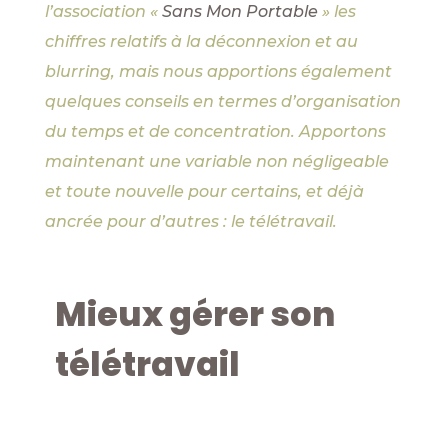
l’association «
Sans Mon Portable
» les
chiffres relatifs à la déconnexion et au
blurring, mais nous apportions également
quelques conseils en termes d’organisation
du temps et de concentration. Apportons
maintenant une variable non négligeable
et toute nouvelle pour certains, et déjà
ancrée pour d’autres : le télétravail.
Mieux gérer son
télétravail