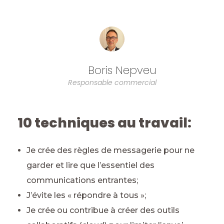
Boris Nepveu
Responsable commercial
10 techniques au travail:
Je crée des règles de messagerie pour ne
garder et lire que l’essentiel des
communications entrantes;
J’évite les « répondre à tous »;
Je crée ou contribue à créer des outils