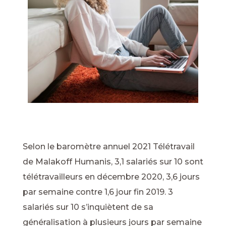
Selon le baromètre annuel 2021 Télétravail
de Malakoff Humanis, 3,1 salariés sur 10 sont
télétravailleurs en décembre 2020, 3,6 jours
par semaine contre 1,6 jour fin 2019. 3
salariés sur 10 s’inquiètent de sa
généralisation à plusieurs jours par semaine