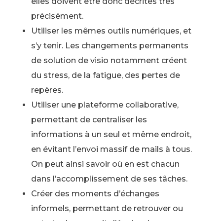
elles doivent être donc décrites très
précisément.
Utiliser les mêmes outils numériques, et
s’y tenir. Les changements permanents
de solution de visio notamment créent
du stress, de la fatigue, des pertes de
repères.
Utiliser une plateforme collaborative,
permettant de centraliser les
informations à un seul et même endroit,
en évitant l’envoi massif de mails à tous.
On peut ainsi savoir où en est chacun
dans l’accomplissement de ses tâches.
Créer des moments d’échanges
informels, permettant de retrouver ou