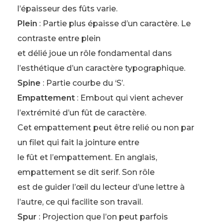
l’épaisseur des fûts varie.
Plein
: Partie plus épaisse d’un caractère. Le
contraste entre plein
et délié joue un rôle fondamental dans
l’esthétique d’un caractère typographique.
Spine
: Partie courbe du ‘S’.
Empattement
: Embout qui vient achever
l’extrémité d’un fût de caractère.
Cet empattement peut être relié ou non par
un filet qui fait la jointure entre
le fût et l’empattement. En anglais,
empattement se dit serif. Son rôle
est de guider l’œil du lecteur d’une lettre à
l’autre, ce qui facilite son travail.
Spur
: Projection que l’on peut parfois