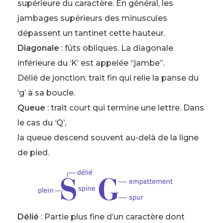
supérieure du caractère. En général, les
jambages supérieurs des minuscules
dépassent un tantinet cette hauteur.
Diagonale
: fûts obliques. La diagonale
inférieure du ‘K’ est appelée “jambe”.
Délié de jonction: trait fin qui relie la panse du
‘g’ à sa boucle.
Queue
: trait court qui termine une lettre. Dans
le cas du ‘Q’,
la queue descend souvent au-delà de la ligne
de pied.
Délié
: Partie plus fine d’un caractère dont