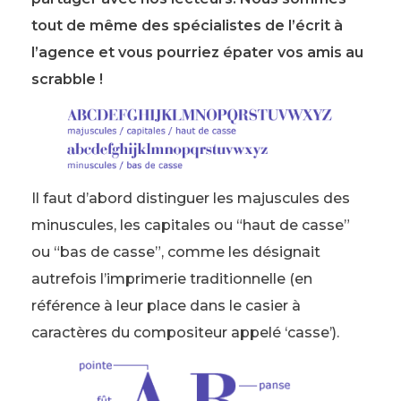
tout de même des spécialistes de l’écrit à
l’agence et
vous pourriez épater vos amis au
scrabble !
Il faut d’abord distinguer les majuscules des
minuscules, les capitales ou “haut de casse”
ou “bas de casse”, comme les désignait
autrefois l’imprimerie traditionnelle (en
référence à leur place dans le casier à
caractères du compositeur appelé ‘casse’).