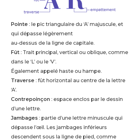
Pointe
: le pic triangulaire du ‘A’ majuscule, et
qui dépasse légèrement
au-dessus de la ligne de capitale.
Fût
: Trait principal, vertical ou oblique, comme
dans le ‘L’ ou le ‘V’.
Également appelé haste ou hampe.
Traverse
: fût horizontal au centre de la lettre
‘A’.
Contrepoinçon
: espace enclos par le dessin
d’une lettre.
Jambages
: partie d’une lettre minuscule qui
dépasse l’œil. Les jambages inférieurs
descendent sous la ligne de pied, comme