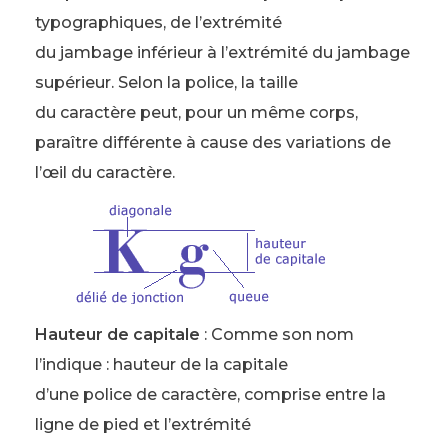
typographiques, de l’extrémité
du jambage inférieur à l’extrémité du jambage
supérieur. Selon la police, la taille
du caractère peut, pour un même corps,
paraître différente à cause des variations de
l’œil du caractère.
Hauteur de capitale
: Comme son nom
l’indique : hauteur de la capitale
d’une police de caractère, comprise entre la
ligne de pied et l’extrémité