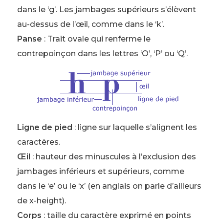
dans le ‘g’. Les jambages supérieurs s’élèvent
au-dessus de l’œil, comme dans le ‘k’.
Panse
: Trait ovale qui renferme le
contrepoinçon dans les lettres ‘O’, ‘P’ ou ‘Q’.
Ligne de pied
: ligne sur laquelle s’alignent les
caractères.
Œil
: hauteur des minuscules à l’exclusion des
jambages inférieurs et supérieurs, comme
dans le ‘e’ ou le ‘x’ (en anglais on parle d’ailleurs
de x-height).
Corps
: taille du caractère exprimé en points