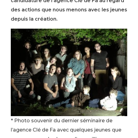
candidature de l’agence Clé de Fa au regard
des actions que nous menons avec les jeunes
depuis la création.
* Photo souvenir du dernier séminaire de
l’agence Clé de Fa avec quelques jeunes que