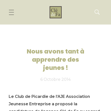
Nous avons tant à
apprendre des
jeunes !
6 Octobre 2014
Le Club de Picardie de l’AJE Association
Jeunesse Entreprise a proposé la