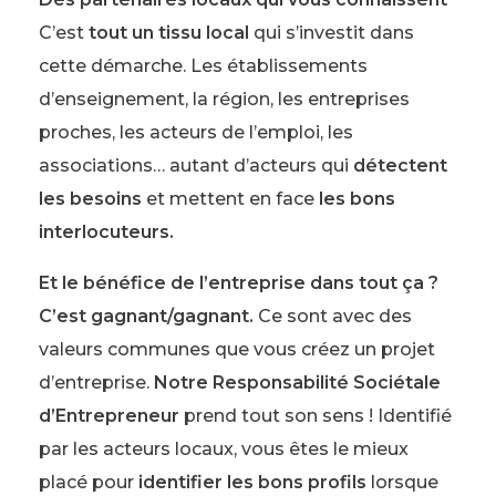
C’est
tout un tissu local
qui s’investit dans
cette démarche. Les établissements
d’enseignement, la région, les entreprises
proches, les acteurs de l’emploi, les
associations… autant d’acteurs qui
détectent
les besoins
et mettent en face
les bons
interlocuteurs.
Et le bénéfice de l’entreprise dans tout ça ?
C’est gagnant/gagnant.
Ce sont avec des
valeurs communes que vous créez un projet
d’entreprise.
Notre Responsabilité Sociétale
d’Entrepreneur
prend tout son sens ! Identifié
par les acteurs locaux, vous êtes le mieux
placé pour
identifier les bons profils
lorsque