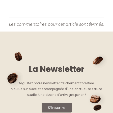
Les commentaires pour cet article sont fermés.
La Newsletter
Dégustez notre newsletter fraîchement torréfiée !
Moulue sur place et accompagnée d’une onctueuse astuce
studio. Une dizaine d’arrivages par an !
S'inscrire