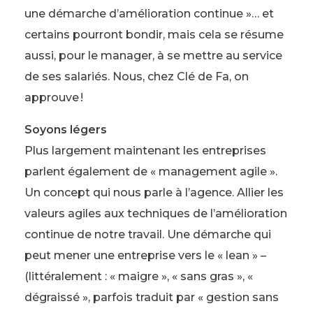
une démarche d’amélioration continue »… et
certains pourront bondir, mais cela se résume
aussi, pour le manager, à se mettre au service
de ses salariés. Nous, chez Clé de Fa, on
approuve !
Soyons légers
Plus largement maintenant les entreprises
parlent également de « management agile ».
Un concept qui nous parle à l’agence. Allier les
valeurs agiles aux techniques de l’amélioration
continue de notre travail. Une démarche qui
peut mener une entreprise vers le « lean » –
(littéralement : « maigre », « sans gras », «
dégraissé », parfois traduit par « gestion sans