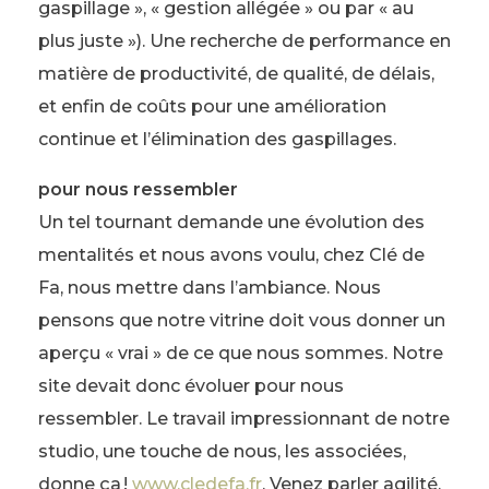
gaspillage », « gestion allégée » ou par « au
plus juste »). Une recherche de performance en
matière de productivité, de qualité, de délais,
et enfin de coûts pour une amélioration
continue et l’élimination des gaspillages.
pour nous ressembler
Un tel tournant demande une évolution des
mentalités et nous avons voulu, chez Clé de
Fa, nous mettre dans l’ambiance. Nous
pensons que notre vitrine doit vous donner un
aperçu « vrai » de ce que nous sommes. Notre
site devait donc évoluer pour nous
ressembler. Le travail impressionnant de notre
studio, une touche de nous, les associées,
donne ça !
www.cledefa.fr
. Venez parler agilité,