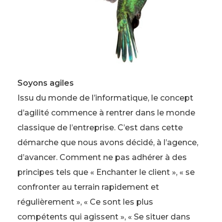
Soyons agiles
Issu du monde de l’informatique, le concept
d’agilité commence à rentrer dans le monde
classique de l’entreprise. C’est dans cette
démarche que nous avons décidé, à l’agence,
d’avancer. Comment ne pas adhérer à des
principes tels que « Enchanter le client », « se
confronter au terrain rapidement et
régulièrement », « Ce sont les plus
compétents qui agissent », « Se situer dans