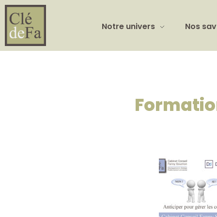
Notre univers
Nos sav
Formation