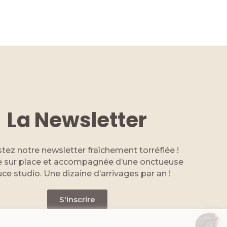
.
La Newsletter
tez notre newsletter fraîchement torréfiée !
 sur place et accompagnée d’une onctueuse
ce studio. Une dizaine d’arrivages par an !
S'inscrire