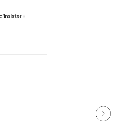
 d’insister »