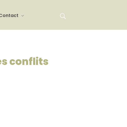
Contact
s conflits