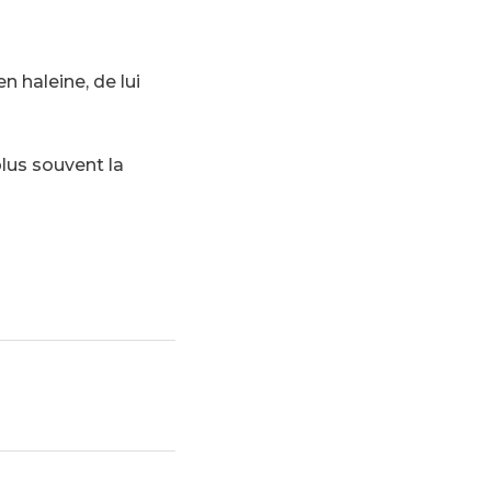
n haleine, de lui
lus souvent la