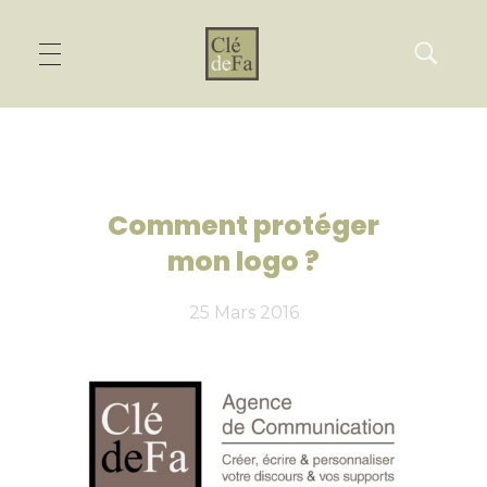
Comment protéger
mon logo ?
25 Mars 2016