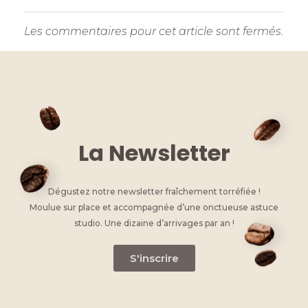
Les commentaires pour cet article sont fermés.
La Newsletter
Dégustez notre newsletter fraîchement torréfiée !
Moulue sur place et accompagnée d’une onctueuse astuce
studio. Une dizaine d’arrivages par an !
S'inscrire