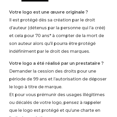
Votre logo est une œuvre originale ?
Il est protégé dès sa création par le droit
d’auteur (détenus par la personne qui l’a créé)
et cela pour 70 ans* à compter de la mort de
son auteur alors qu’il pourra être protégé
indéfiniment par le droit des marques.
Votre logo a été réalisé par un prestataire ?
Demander la cession des droits pour une
période de 99 ans et l’autorisation de déposer
le logo à titre de marque.
Et pour vous prémunir des usages illégitimes
ou décalés de votre logo, pensez à rappeler
que le logo est protégé et qu’une charte en