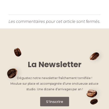
Les commentaires pour cet article sont fermés.
La Newsletter
Dégustez notre newsletter fraîchement torréfiée !
Moulue sur place et accompagnée d’une onctueuse astuce
studio. Une dizaine d’arrivages par an !
S'inscrire