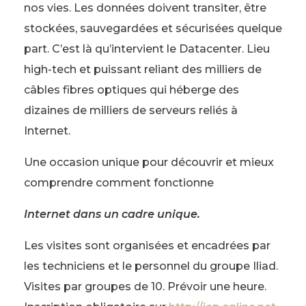
nos vies. Les données doivent transiter, être
stockées, sauvegardées et sécurisées quelque
part. C’est là qu’intervient le Datacenter. Lieu
high-tech et puissant reliant des milliers de
câbles fibres optiques qui héberge des
dizaines de milliers de serveurs reliés à
Internet.
Une occasion unique pour découvrir et mieux
comprendre comment fonctionne
Internet dans un cadre unique.
Les visites sont organisées et encadrées par
les techniciens et le personnel du groupe Iliad.
Visites par groupes de 10. Prévoir une heure.