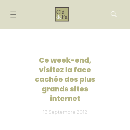
Ce week-end,
visitez la face
cachée des plus
grands sites
internet
13 Septembre 2012