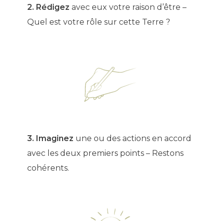
2. Rédigez
avec eux votre raison d’être –
Quel est votre rôle sur cette Terre ?
3. Imaginez
une ou des actions en accord
avec les deux premiers points – Restons
cohérents.