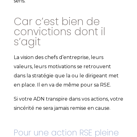
sens.
Car c’est bien de
convictions dont il
s’agit
La vision des chefs d’entreprise, leurs
valeurs, leurs motivations se retrouvent
dans la stratégie que la ou le dirigeant met
en place. Il en va de même pour sa RSE.
Si votre ADN transpire dans vos actions, votre
sincérité ne sera jamais remise en cause.
Pour une action RSE pleine