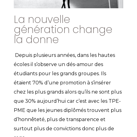
La nouvelle
génération change
la donne
Depuis plusieurs années, dans les hautes
écoles il s’observe un dés-amour des
étudiants pour les grands groupes. Ils
étaient 70% d’une promotion à s’insérer
chez les plus grands alors qu’ils ne sont plus
que 30% aujourd’hui car c’est avec les TPE-
PME que les jeunes diplômés trouvent plus
d’honnêteté, plus de transparence et
surtout plus de convictions donc plus de