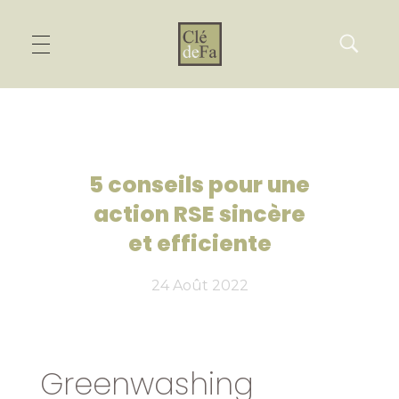
5 conseils pour une
action RSE sincère
et efficiente
24 Août 2022
Greenwashing