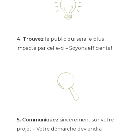
4. Trouvez
le public qui sera le plus
impacté par celle-ci – Soyons efficients !
5. Communiquez
sincèrement sur votre
projet – Votre démarche deviendra