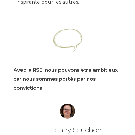
inspirante pour les autres.
Avec la RSE, nous pouvons être ambitieux
car nous sommes portés par nos
convictions !
Fanny Souchon