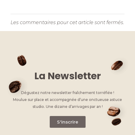
Les commentaires pour cet article sont fermés.
La Newsletter
Dégustez notre newsletter fraîchement torréfiée !
Moulue sur place et accompagnée d’une onctueuse astuce
studio. Une dizaine d’arrivages par an !
S'inscrire