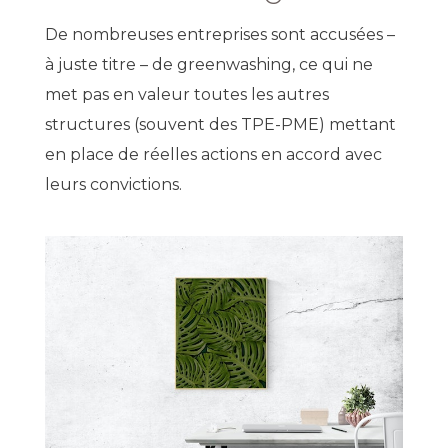
De nombreuses entreprises sont accusées –
à juste titre – de greenwashing, ce qui ne
met pas en valeur toutes les autres
structures (souvent des TPE-PME) mettant
en place de réelles actions en accord avec
leurs convictions.